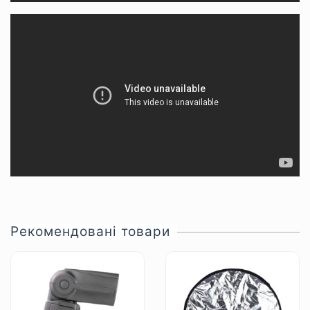
Рекомендовані товари