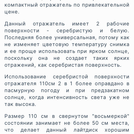
компактный отражатель по привлекательной
цене.
Данный отражатель имеет 2 рабочие
поверхности - серебристую и белую.
Последняя более универсальная, потому как
не изменяет цветовую температуру снимка
и ее проще использовать при ярком солнце,
поскольку она не создает таких ярких
отражений, как серебристая поверхность.
Использование серебристой поверхности
отражателя 110см 2 в 1 более оправдано в
пасмурную погоду и при предзакатном
солнце, когда интенсивность света уже не
так высока.
Размер 110 см в свернутом "восьмеркой"
состоянии занимает не более 50 см места,
что делает данный лайтдиск хорошим