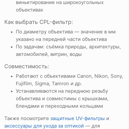
виньетирование на широкоугольных
объективах
Как выбрать CPL-фильтр:
По диаметру объектива — значение в мм
указано на передней части объектива
По задачам: съёмка природы, архитектуры,
автомобилей, витрин, воды
Совместимость:
Работают с объективами Canon, Nikon, Sony,
Fujifilm, Sigma, Tamron и др.
Устанавливаются на переднюю резьбу
объектива и совместимы с крышками,
блендами и переходными кольцами
Также посмотрите
защитные UV-фильтры
и
аксессуары для ухода за оптикой
— для