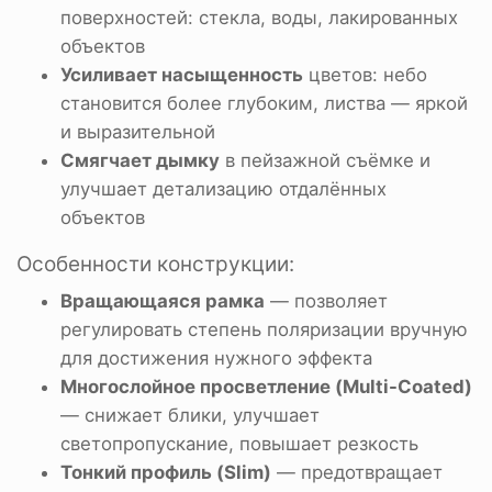
поверхностей: стекла, воды, лакированных
объектов
Усиливает насыщенность
цветов: небо
становится более глубоким, листва — яркой
и выразительной
Смягчает дымку
в пейзажной съёмке и
улучшает детализацию отдалённых
объектов
Особенности конструкции:
Вращающаяся рамка
— позволяет
регулировать степень поляризации вручную
для достижения нужного эффекта
Многослойное просветление (Multi-Coated)
— снижает блики, улучшает
светопропускание, повышает резкость
Тонкий профиль (Slim)
— предотвращает