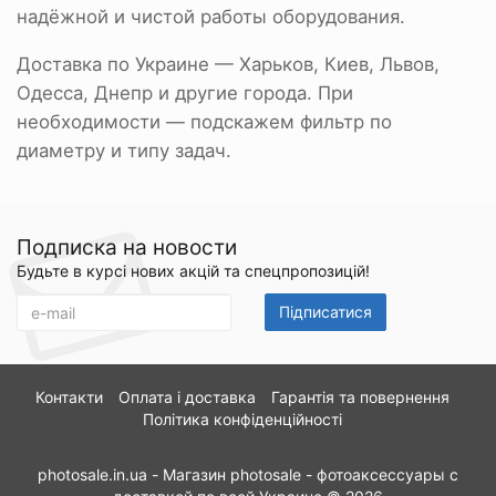
надёжной и чистой работы оборудования.
Доставка по Украине — Харьков, Киев, Львов,
Одесса, Днепр и другие города. При
необходимости — подскажем фильтр по
диаметру и типу задач.
Подписка на новости
Будьте в курсі нових акцій та спецпропозицій!
Підписатися
Контакти
Оплата і доставка
Гарантія та повернення
Політика конфіденційності
photosale.in.ua - Магазин photosale - фотоаксессуары с