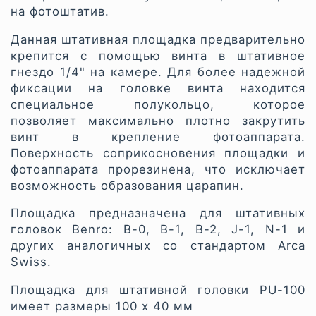
на фотоштатив.
Данная штативная площадка предварительно
крепится с помощью винта в штативное
гнездо 1/4" на камере. Для более надежной
фиксации на головке винта находится
специальное полукольцо, которое
позволяет максимально плотно закрутить
винт в крепление фотоаппарата.
Поверхность соприкосновения площадки и
фотоаппарата прорезинена, что исключает
возможность образования царапин.
Площадка предназначена для штативных
головок Benro: B-0, B-1, B-2, J-1, N-1 и
других аналогичных со стандартом Arca
Swiss.
Площадка для штативной головки PU-100
имеет размеры 100 х 40 мм