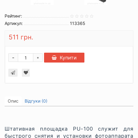
Рейтинг:
Артикул:
113365
511 грн.
-
Купити
+
Опис
Відгуки (0)
Штативная площадка PU-100 служит для
быстрого снятия и установки фотоаппарата