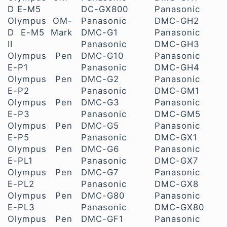
D E-M5
DC-GX800
Panasonic
Olympus OM-
Panasonic
DMC-GH2
D E-M5 Mark
DMC-G1
Panasonic
II
Panasonic
DMC-GH3
Olympus Pen
DMC-G10
Panasonic
E-P1
Panasonic
DMC-GH4
Olympus Pen
DMC-G2
Panasonic
E-P2
Panasonic
DMC-GM1
Olympus Pen
DMC-G3
Panasonic
E-P3
Panasonic
DMC-GM5
Olympus Pen
DMC-G5
Panasonic
E-P5
Panasonic
DMC-GX1
Olympus Pen
DMC-G6
Panasonic
E-PL1
Panasonic
DMC-GX7
Olympus Pen
DMC-G7
Panasonic
E-PL2
Panasonic
DMC-GX8
Olympus Pen
DMC-G80
Panasonic
E-PL3
Panasonic
DMC-GX80
Olympus Pen
DMC-GF1
Panasonic