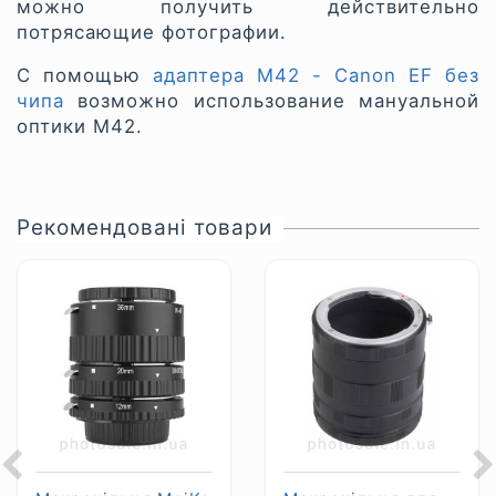
можно получить действительно
потрясающие фотографии.
С помощью
адаптера М42 - Canon EF без
чипа
возможно использование мануальной
оптики М42.
Рекомендовані товари