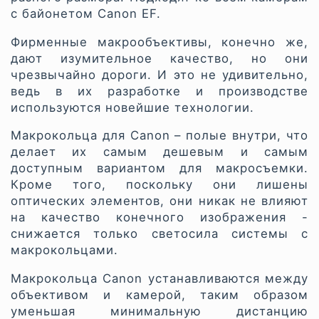
с байонетом Canon EF.
Фирменные макрообъективы, конечно же,
дают изумительное качество, но они
чрезвычайно дороги. И это не удивительно,
ведь в их разработке и производстве
используются новейшие технологии.
Макрокольца для Canon – полые внутри, что
делает их самым дешевым и самым
доступным вариантом для макросъемки.
Кроме того, поскольку они лишены
оптических элементов, они никак не влияют
на качество конечного изображения -
снижается только светосила системы с
макрокольцами.
Макрокольца Canon устанавливаются между
объективом и камерой, таким образом
уменьшая минимальную дистанцию