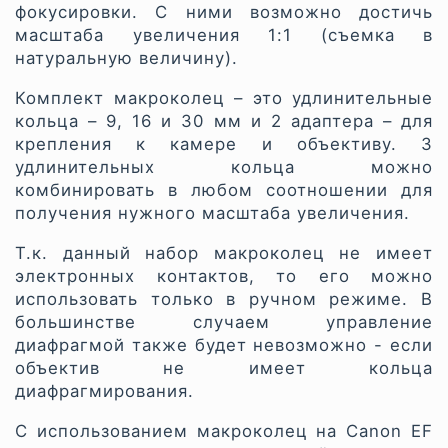
фокусировки. С ними возможно достичь
масштаба увеличения 1:1 (съемка в
натуральную величину).
Комплект макроколец – это удлинительные
кольца – 9, 16 и 30 мм и 2 адаптера – для
крепления к камере и объективу. 3
удлинительных кольца можно
комбинировать в любом соотношении для
получения нужного масштаба увеличения.
Т.к. данный набор макроколец не имеет
электронных контактов, то его можно
использовать только в ручном режиме. В
большинстве случаем управление
диафрагмой также будет невозможно - если
объектив не имеет кольца
диафрагмирования.
С использованием макроколец на Canon EF