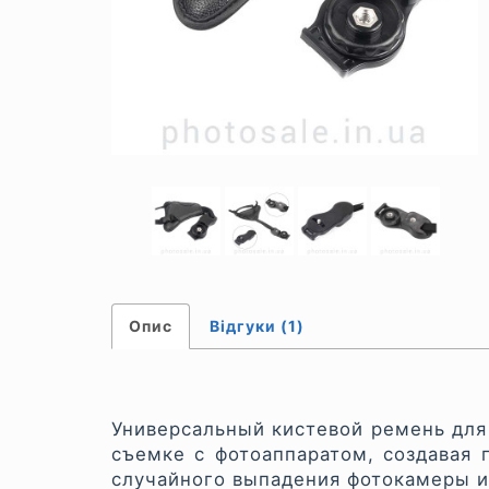
Опис
Відгуки (1)
Универсальный кистевой ремень для
съемке с фотоаппаратом, создавая 
случайного выпадения фотокамеры и