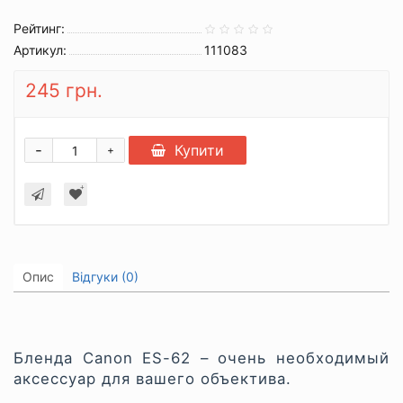
Рейтинг:
Артикул:
111083
245 грн.
-
Купити
+
Опис
Відгуки (0)
Бленда Canon ES-62 – очень необходимый
аксессуар для вашего объектива.