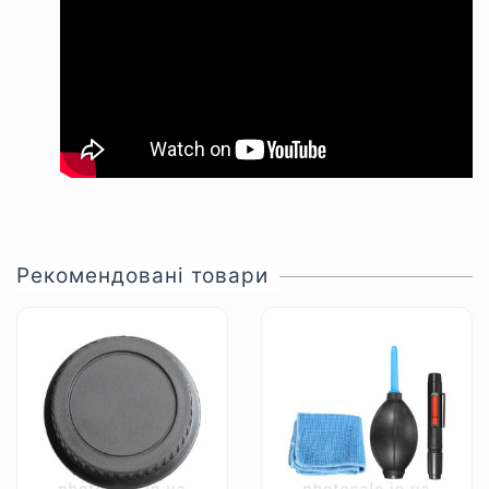
Рекомендовані товари