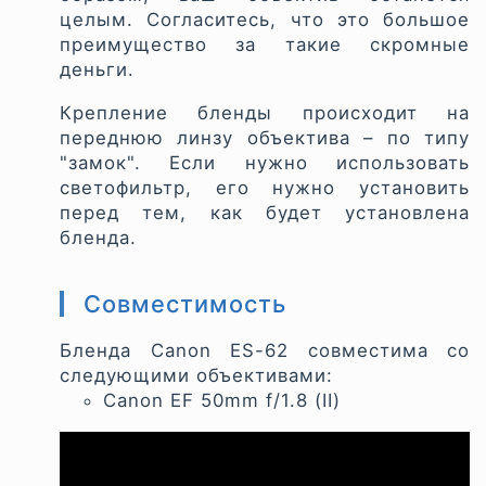
целым. Согласитесь, что это большое
преимущество за такие скромные
деньги.
Крепление бленды происходит на
переднюю линзу объектива – по типу
"замок". Если нужно использовать
светофильтр, его нужно установить
перед тем, как будет установлена
бленда.
Совместимость
Бленда Canon ES-62 совместима со
следующими объективами:
Canon EF 50mm f/1.8 (II)