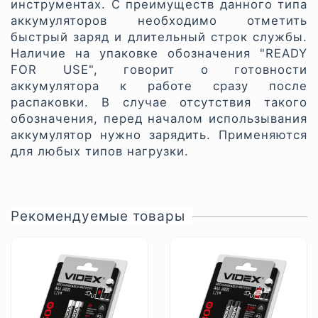
инструментах. С преимуществ данного типа
аккумуляторов необходимо отметить
быстрый заряд и длительный строк службы.
Наличие на упаковке обозначения "READY
FOR USЕ", говорит о готовности
аккумулятора к работе сразу после
распаковки. В случае отсутствия такого
обозначения, перед началом использывания
аккумулятор нужно зарядить. Применяются
для любых типов нагрузки.
Рекомендуемые товары