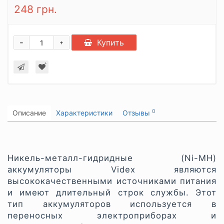
248 грн.
-
Купить
+
0
Описание
Характеристики
Отзывы
Никель-металл-гидридные (Ni-MH)
аккумуляторы Videx являются
высококачественными источниками питания
и имеют длительный строк службы. Этот
тип аккумуляторов используется в
переносных электроприборах и