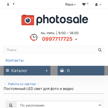
0
Язык
пн.-пятн. | 9:00 – 18:00
0997717725
Контакты
Каталог
: 0
Работа со светом
Постоянный LED свет для фото и видео