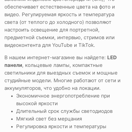
обеспечивает естественные цвета на фото и
видео. Регулируемая яркость и температура
света (от теплого до холодного) позволяют
настроить освещение для портретной,
предметной съемки, интервью, стримов или
видеоконтента для YouTube и TikTok.
В нашем интернет-магазине вы найдете:
LED
панели
, кольцевые лампы, компактные
светильники для выездных съемок и мощные
студийные модели. Многие работают от сети и
аккумуляторов, что удобно на локации.
Экономичное энергопотребление при
высокой яркости
Длительный срок службы светодиодов
Мягкий свет без мерцания
Регулировка яркости и температуры