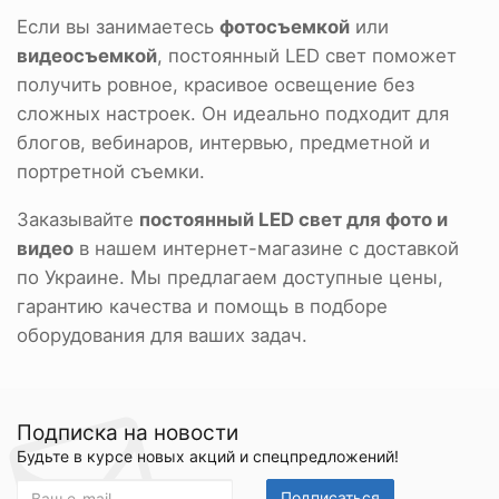
Если вы занимаетесь
фотосъемкой
или
видеосъемкой
, постоянный LED свет поможет
получить ровное, красивое освещение без
сложных настроек. Он идеально подходит для
блогов, вебинаров, интервью, предметной и
портретной съемки.
Заказывайте
постоянный LED свет для фото и
видео
в нашем интернет-магазине с доставкой
по Украине. Мы предлагаем доступные цены,
гарантию качества и помощь в подборе
оборудования для ваших задач.
Подписка на новости
Будьте в курсе новых акций и спецпредложений!
Подписаться