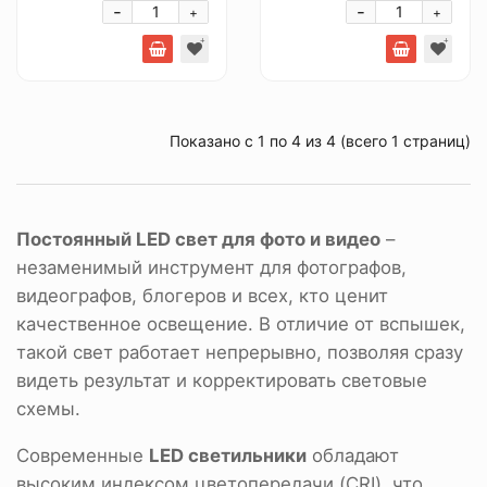
-
-
+
+
Показано с 1 по 4 из 4 (всего 1 страниц)
Постоянный LED свет для фото и видео
–
незаменимый инструмент для фотографов,
видеографов, блогеров и всех, кто ценит
качественное освещение. В отличие от вспышек,
такой свет работает непрерывно, позволяя сразу
видеть результат и корректировать световые
схемы.
Современные
LED светильники
обладают
высоким индексом цветопередачи (CRI), что