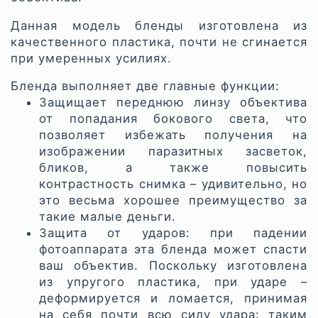
Данная модель бленды изготовлена из
качественного пластика, почти не сгинается
при умеренных усилиях.
Бленда выполняет две главные функции:
Защищает переднюю линзу объектива
от попадания бокового света, что
позволяет избежать получения на
изображении паразитных засветок,
бликов, а также повысить
контрастность снимка – удивительно, но
это весьма хорошее преимущество за
такие малые деньги.
Защита от ударов: при падении
фотоаппарата эта бленда может спасти
ваш объектив. Поскольку изготовлена
из упругого пластика, при ударе –
деформируется и ломается, принимая
на себя почти всю силу удара: таким