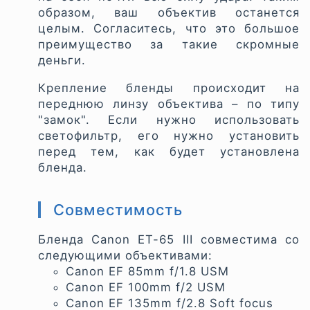
образом, ваш объектив останется
целым. Согласитесь, что это большое
преимущество за такие скромные
деньги.
Крепление бленды происходит на
переднюю линзу объектива – по типу
"замок". Если нужно использовать
светофильтр, его нужно установить
перед тем, как будет установлена
бленда.
Совместимость
Бленда Canon ET-65 III совместима со
следующими объективами:
Canon EF 85mm f/1.8 USM
Canon EF 100mm f/2 USM
Canon EF 135mm f/2.8 Soft focus