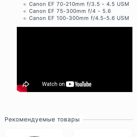
Canon EF 70-210mm f/3.5 - 4.5 USM
Canon EF 75-300mm f/4 - 5.6
Canon EF 100-300mm f/4.5-5.6 USM
Рекомендуемые товары