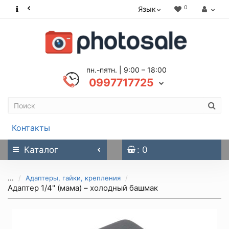
0
Язык
пн.-пятн. | 9:00 – 18:00
0997717725
Контакты
Каталог
: 0
...
Адаптеры, гайки, крепления
Адаптер 1/4" (мама) – холодный башмак