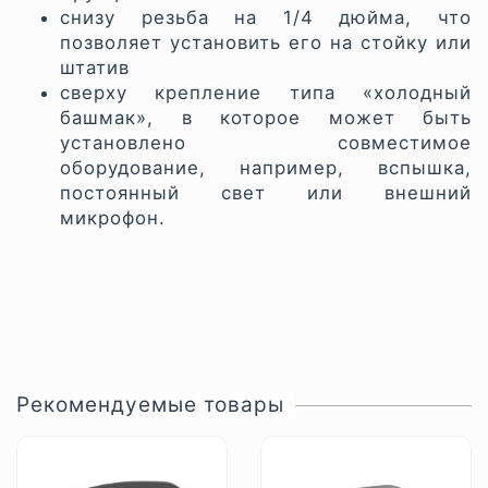
снизу резьба на 1/4 дюйма, что
позволяет установить его на стойку или
штатив
сверху крепление типа «холодный
башмак», в которое может быть
установлено совместимое
оборудование, например, вспышка,
постоянный свет или внешний
микрофон.
Рекомендуемые товары