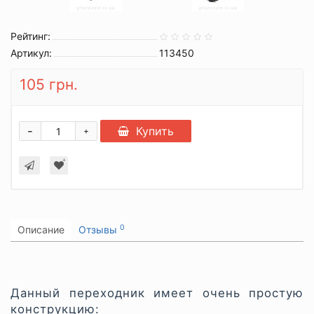
Рейтинг:
Артикул:
113450
105 грн.
-
Купить
+
0
Описание
Отзывы
Данный переходник имеет очень простую
конструкцию: